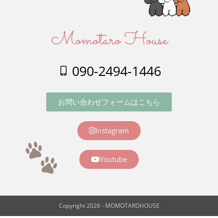
Momotaro House
090-2494-1446
お問い合わせフォームはこちら
Instagram
Youtube
Copyright 2026 - MOMOTAROHOUSE