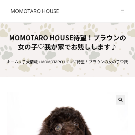
MOMOTARO HOUSE
MOMOTARO HOUSE待望！ブラウンの
女の子♡我が家でお残しします♪
ホーム
»
子犬情報
»
MOMOTARO HOUSE待望！ブラウンの女の子♡我